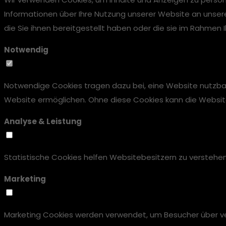
Informationen über Ihre Nutzung unserer Website an unser
die Sie ihnen bereitgestellt haben oder die sie im Rahmen
Notwendig
Notwendige Cookies tragen dazu bei, eine Website nutzbar
Website ermöglichen. Ohne diese Cookies kann die Website n
Analyse & Leistung
Statistische Cookies helfen Websitebesitzern zu versteh
Marketing
Marketing Cookies werden verwendet, um Besucher über vers