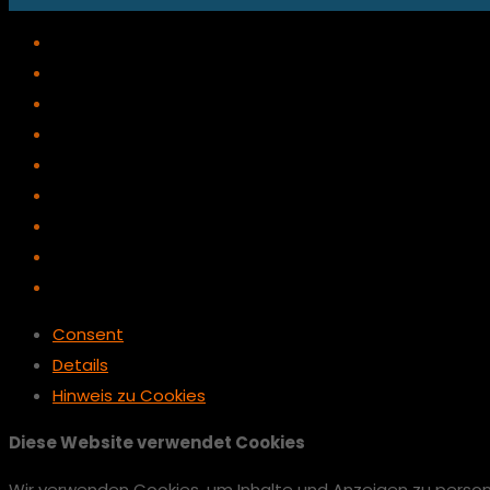
Consent
Details
Hinweis zu Cookies
Diese Website verwendet Cookies
Wir verwenden Cookies, um Inhalte und Anzeigen zu persona