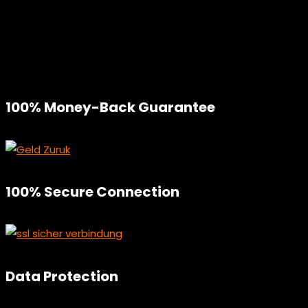
100% Money-Back Guarantee
100% Secure Connection
Data Protection