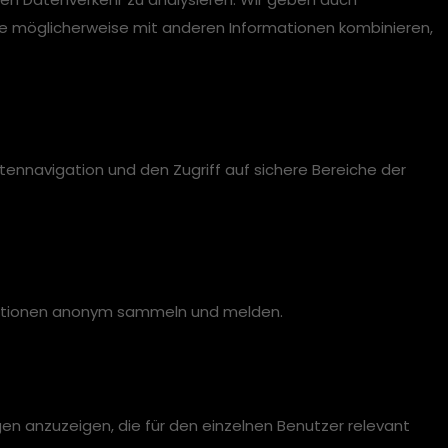
se möglicherweise mit anderen Informationen kombinieren,
ennavigation und den Zugriff auf sichere Bereiche der
ormationen anonym sammeln und melden.
en anzuzeigen, die für den einzelnen Benutzer relevant