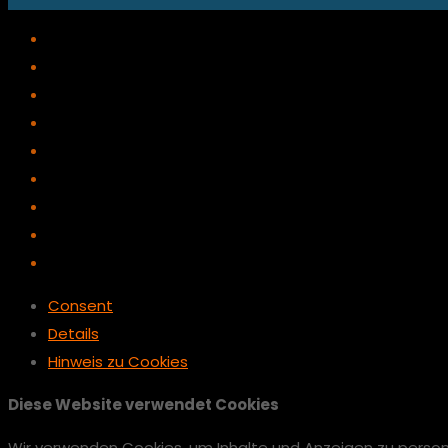
Consent
Details
Hinweis zu Cookies
Diese Website verwendet Cookies
Wir verwenden Cookies, um Inhalte und Anzeigen zu persona