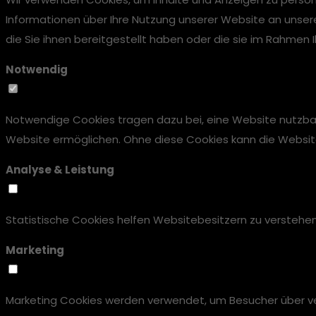
Informationen über Ihre Nutzung unserer Website an unser
die Sie ihnen bereitgestellt haben oder die sie im Rahmen
Notwendig
Notwendige Cookies tragen dazu bei, eine Website nutzbar
Website ermöglichen. Ohne diese Cookies kann die Website n
Analyse & Leistung
Statistische Cookies helfen Websitebesitzern zu versteh
Marketing
Marketing Cookies werden verwendet, um Besucher über vers