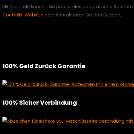
Mit ControlD können Sie problemlos geografische Sperren 
ControlD-Website
oder kontaktieren Sie den Support.
100% Geld Zurück Garantie
100% Sicher Verbindung