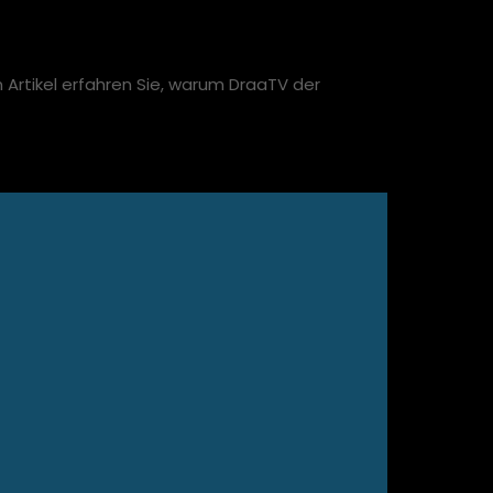
 Artikel erfahren Sie, warum DraaTV der