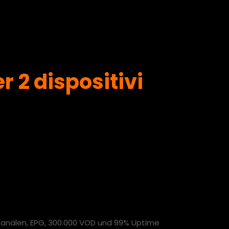
 2 dispositivi