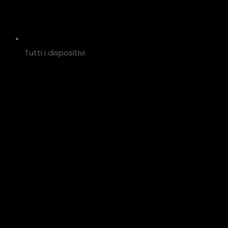
Tutti i dispositivi