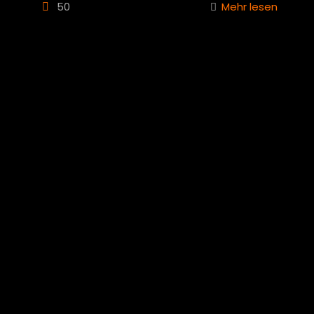
50
Mehr lesen