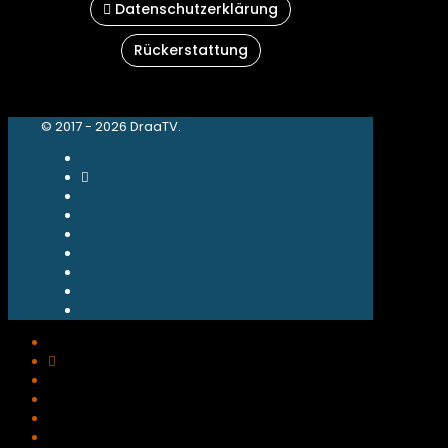
Datenschutzerklärung
Rückerstattung
© 2017 - 2026 DraaTV.