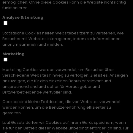
ermöglichen. Ohne diese Cookies kann die Website nicht richtig
funktionieren.
Analyse & Leistung
Statistische Cookies helfen Websitebesitzern zu verstehen, wie
Besucher mit Websites interagieren, indem sie Informationen
anonym sammeln und melden.
Marketing
Marketing Cookies werden verwendet, um Besucher über
verschiedene Websites hinweg zu verfolgen. Ziel ist es, Anzeigen
anzuzeigen, die für den einzelnen Benutzer relevant und
ansprechend sind und daher für Herausgeber und
Drittwerbetreibende wertvoller sind.
Cookies sind kleine Textdateien, die von Websites verwendet
werden können, um die Benutzererfahrung effizienter zu
gestalten.
Laut Gesetz dürfen wir Cookies auf Ihrem Gerät speichern, wenn
sie für den Betrieb dieser Website unbedingt erforderlich sind. Für