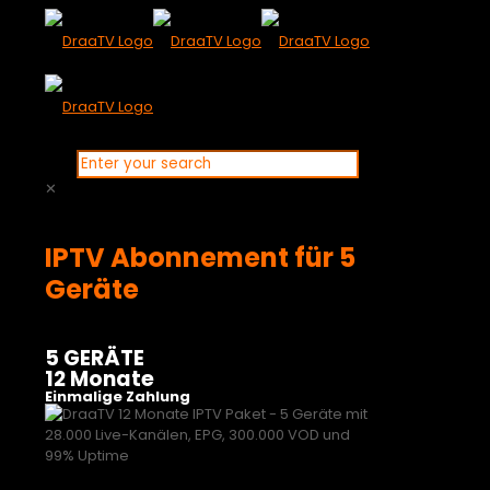
✕
IPTV Abonnement für 5
Geräte
5 GERÄTE
12 Monate
Einmalige Zahlung