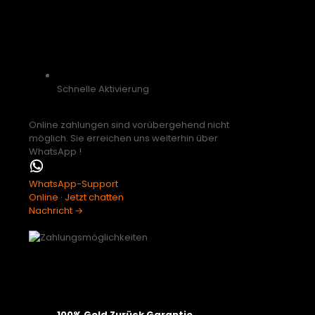
Schnelle Aktivierung
Online zahlungen sind vorübergehend nicht
möglich. Sie erreichen uns weiterhin über
WhatsApp !
WhatsApp-Support
Online · Jetzt chatten
Nachricht →
100% Geld Zurück Garantie