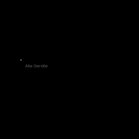
Alle Geräte