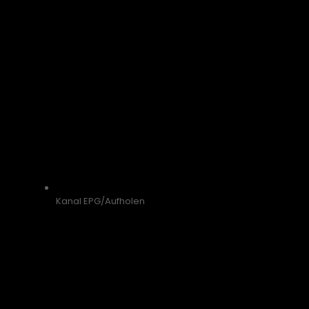
Kanal EPG/Aufholen