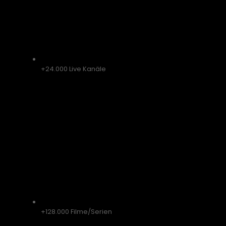
+24.000 Live Kanäle
+128.000 Filme/Serien