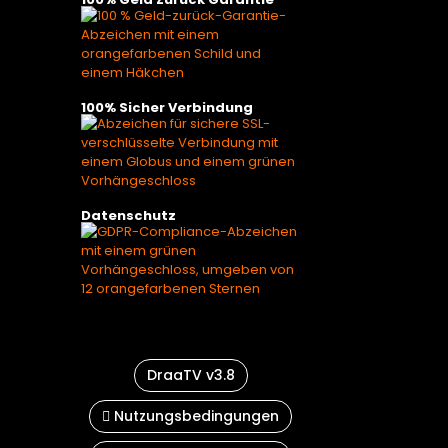
100% Sicher Verbindung
Datenschutz
DraaTV v3.8
Nutzungsbedingungen