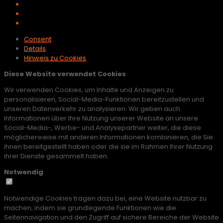
Consent
Details
Hinweis zu Cookies
Diese Website verwendet Cookies
Wir verwenden Cookies, um Inhalte und Anzeigen zu
personalisieren, Social-Media-Funktionen bereitzustellen und
unseren Datenverkehr zu analysieren. Wir geben auch
Informationen über Ihre Nutzung unserer Website an unsere
Social-Media-, Werbe- und Analysepartner weiter, die diese
möglicherweise mit anderen Informationen kombinieren, die Sie
ihnen bereitgestellt haben oder die sie im Rahmen Ihrer Nutzung
ihrer Dienste gesammelt haben.
Notwendig
Notwendige Cookies tragen dazu bei, eine Website nutzbar zu
machen, indem sie grundlegende Funktionen wie die
Seitennavigation und den Zugriff auf sichere Bereiche der Website