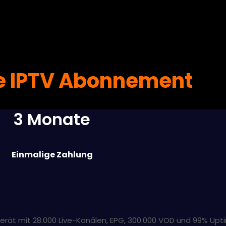
e IPTV Abonnement
3 Monate
Einmalige Zahlung