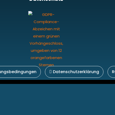
ungsbedingungen
Datenschutzerklärung
R