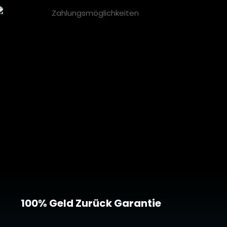
100% Geld Zurück Garantie