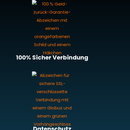
100% Sicher Verbindung
Datenschutz